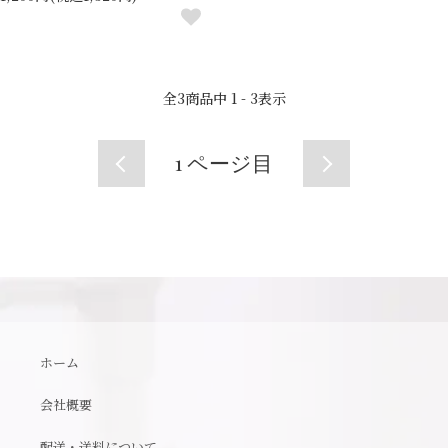
全
3
商品中
1 - 3
表示
1
ページ目
ホーム
会社概要
配送・送料について