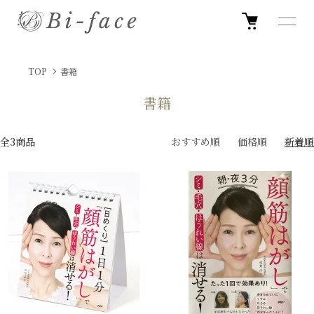
TOP
書籍
書籍
全3商品
おすすめ順
価格順
新着順