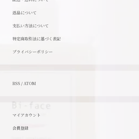
返品について
支払い方法について
特定商取引法に基づく表記
プライバシーポリシー
RSS
/
ATOM
マイアカウント
会員登録