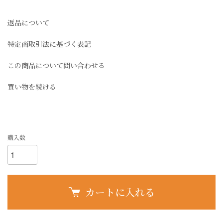
返品について
特定商取引法に基づく表記
この商品について問い合わせる
買い物を続ける
購入数
カートに入れる