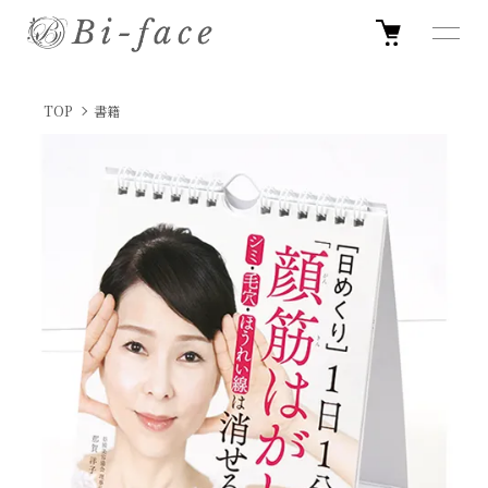
TOP
書籍