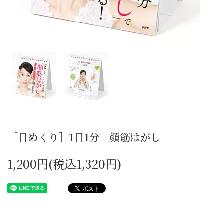
［日めくり］1日1分 顔筋はがし
1,200円(税込1,320円)