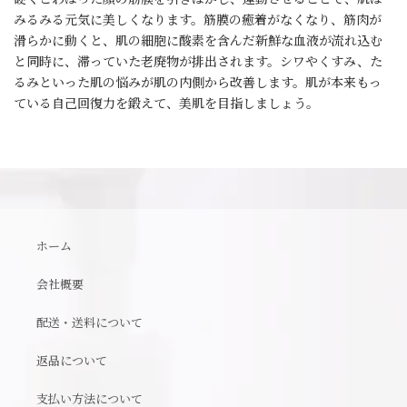
みるみる元気に美しくなります。筋膜の癒着がなくなり、筋肉が
滑らかに動くと、肌の細胞に酸素を含んだ新鮮な血液が流れ込む
と同時に、滞っていた老廃物が排出されます。シワやくすみ、た
るみといった肌の悩みが肌の内側から改善します。肌が本来もっ
ている自己回復力を鍛えて、美肌を目指しましょう。
ホーム
会社概要
配送・送料について
返品について
支払い方法について