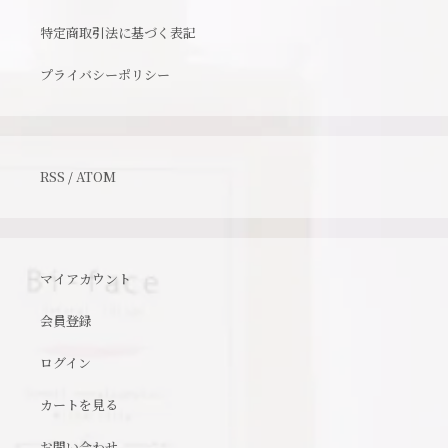
特定商取引法に基づく表記
プライバシーポリシー
RSS
/
ATOM
マイアカウント
会員登録
ログイン
カートを見る
お問い合わせ