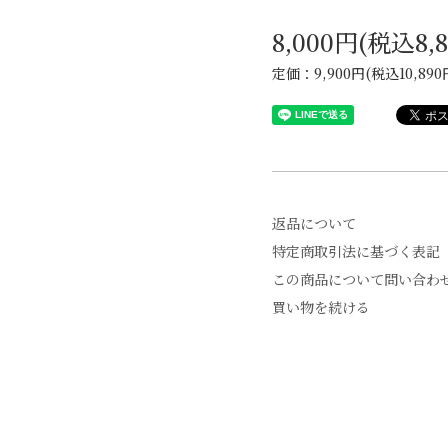
8,000円(税込8,
定価：9,900円(税込10,890
返品について
特定商取引法に基づく表記
この商品について問い合わ
買い物を続ける