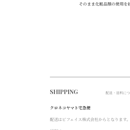
そのまま化粧品類の使用を
ショッピングガイド
SHIPPING
配送・送料につ
クロネコヤマト宅急便
配送はビフェイス株式会社からとなります