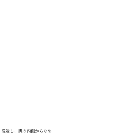
く浸透し、肌の内側からなめ