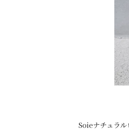
Soieナチュラ