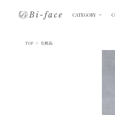
CATEGORY
C
TOP
化粧品