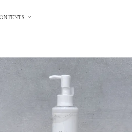
ONTENTS