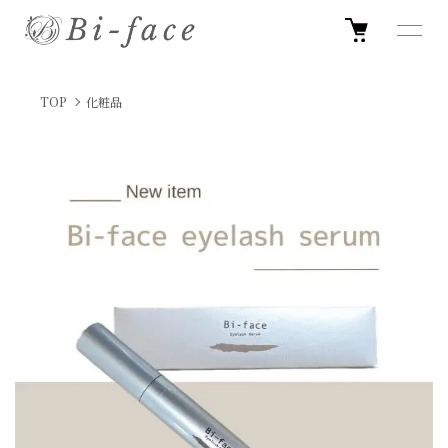
TOP
化粧品