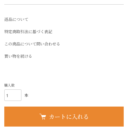
返品について
特定商取引法に基づく表記
この商品について問い合わせる
買い物を続ける
購入数
本
カートに入れる