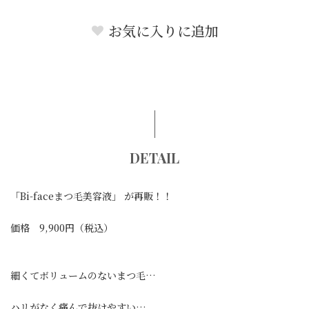
お気に入りに追加
DETAIL
「Bi-faceまつ毛美容液」 が再販！！
価格 9,900円（税込）
細くてボリュームのないまつ毛…
ハリがなく痛んで抜けやすい…