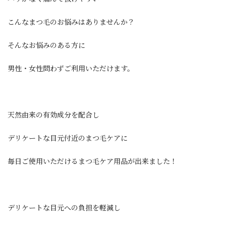
こんなまつ毛のお悩みはありませんか？
そんなお悩みのある方に
男性・女性問わずご利用いただけます。
天然由来の有効成分を配合し
デリケートな目元付近のまつ毛ケアに
毎日ご使用いただけるまつ毛ケア用品が出来ました！
デリケートな目元への負担を軽減し