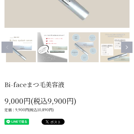
Bi-faceまつ毛美容液
9,000円(税込9,900円)
定価：9,900円(税込10,890円)