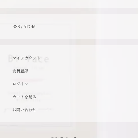
RSS
/
ATOM
マイアカウント
会員登録
ログイン
カートを見る
お問い合わせ