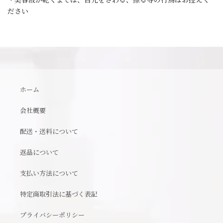
ださい
ホーム
会社概要
配送・送料について
返品について
支払い方法について
特定商取引法に基づく表記
プライバシーポリシー