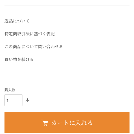
返品について
特定商取引法に基づく表記
この商品について問い合わせる
買い物を続ける
購入数
本
カートに入れる