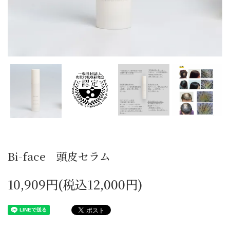
Bi-face 頭皮セラム
10,909円(税込12,000円)