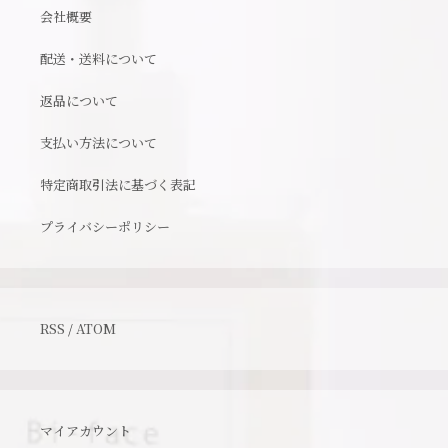
会社概要
配送・送料について
返品について
支払い方法について
特定商取引法に基づく表記
プライバシーポリシー
RSS
/
ATOM
マイアカウント