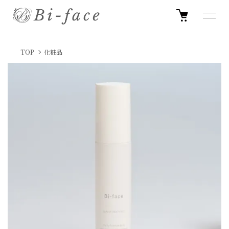
TOP
化粧品